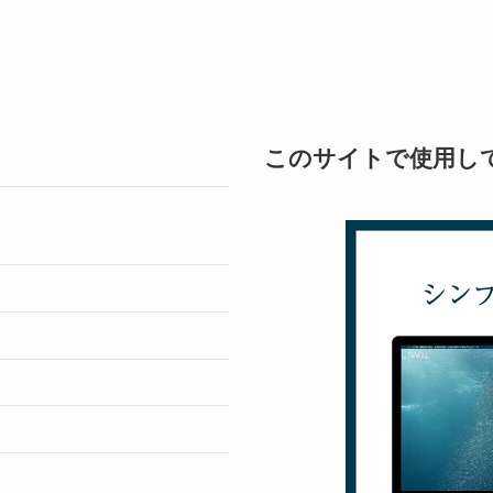
このサイトで使用し