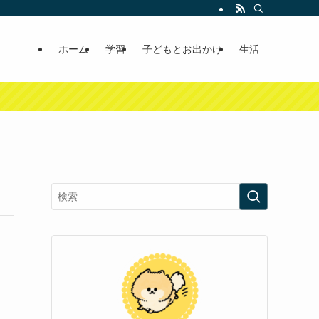
ホーム
学習
子どもとお出かけ
生活