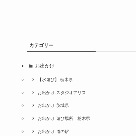
カテゴリー
お出かけ
【水遊び】 栃木県
お出かけ-スタジオアリス
お出かけ-茨城県
お出かけ-遊び場所 栃木県
お出かけ-道の駅