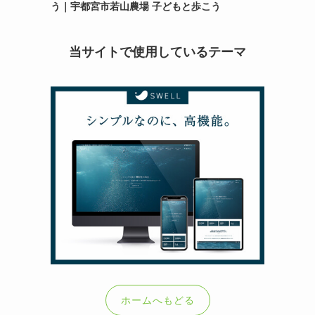
う｜宇都宮市若山農場 子どもと歩こう
当サイトで使用しているテーマ
ホームへもどる