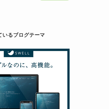
ているブログテーマ