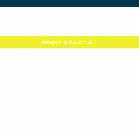
Amazon タイムセール！