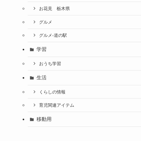
お花見 栃木県
グルメ
グルメ-道の駅
学習
おうち学習
生活
くらしの情報
育児関連アイテム
移動用