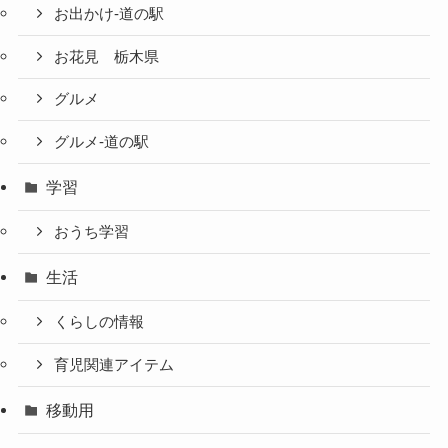
お出かけ-道の駅
お花見 栃木県
グルメ
グルメ-道の駅
学習
おうち学習
生活
くらしの情報
育児関連アイテム
移動用