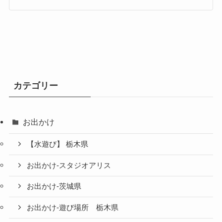
カテゴリー
お出かけ
【水遊び】 栃木県
お出かけ-スタジオアリス
お出かけ-茨城県
お出かけ-遊び場所 栃木県