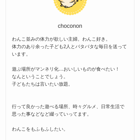
choconon
わんこ並みの体力が欲しい主婦。わんこ好き。
体力のあり余った子ども2人とバタバタな毎日を送って
います。
遊ぶ場所がマンネリ化…おいしいものが食べたい！
なんということでしょう。
子どもたちは言いたい放題。
行って良かった遊べる場所、時々グルメ、日常生活で
思った事などなど綴っていってます。
わんこをもふもふしたい。