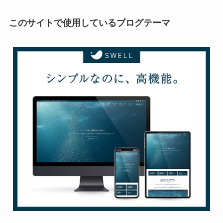
このサイトで使用しているブログテーマ