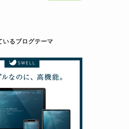
ているブログテーマ