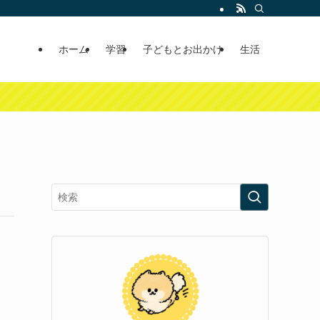
ホーム
学習
子どもとお出かけ
生活