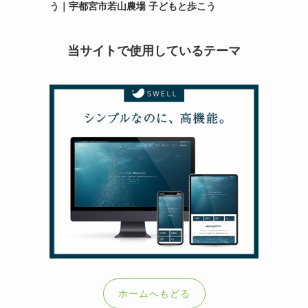
う｜宇都宮市若山農場 子どもと歩こう
当サイトで使用しているテーマ
ホームへもどる