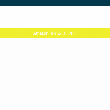
Amazon タイムセール！