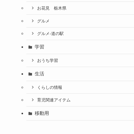
お花見 栃木県
グルメ
グルメ-道の駅
学習
おうち学習
生活
くらしの情報
育児関連アイテム
移動用