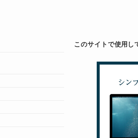
このサイトで使用し