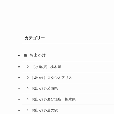
カテゴリー
お出かけ
【水遊び】 栃木県
お出かけ-スタジオアリス
お出かけ-茨城県
お出かけ-遊び場所 栃木県
お出かけ-道の駅