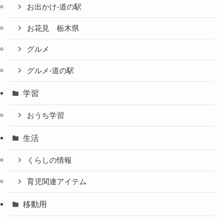
お出かけ-道の駅
お花見 栃木県
グルメ
グルメ-道の駅
学習
おうち学習
生活
くらしの情報
育児関連アイテム
移動用