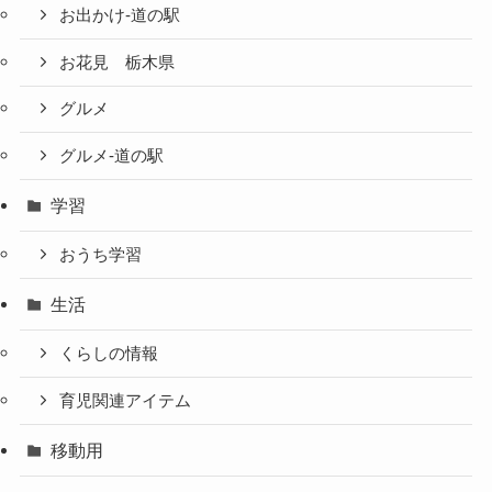
お出かけ-道の駅
お花見 栃木県
グルメ
グルメ-道の駅
学習
おうち学習
生活
くらしの情報
育児関連アイテム
移動用