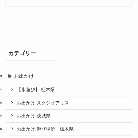
カテゴリー
お出かけ
【水遊び】 栃木県
お出かけ-スタジオアリス
お出かけ-茨城県
お出かけ-遊び場所 栃木県