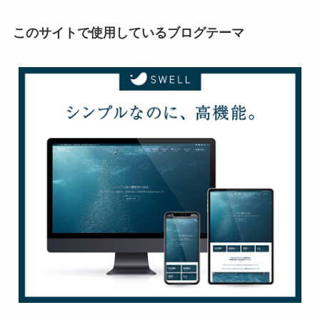
このサイトで使用しているブログテーマ