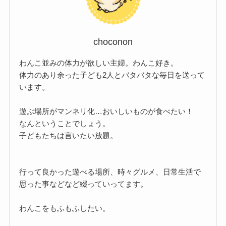
choconon
わんこ並みの体力が欲しい主婦。わんこ好き。
体力のあり余った子ども2人とバタバタな毎日を送って
います。
遊ぶ場所がマンネリ化…おいしいものが食べたい！
なんということでしょう。
子どもたちは言いたい放題。
行って良かった遊べる場所、時々グルメ、日常生活で
思った事などなど綴っていってます。
わんこをもふもふしたい。