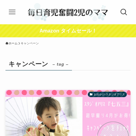
Amazon タイムセール！
ホーム
キャンペーン
キャンペーン
– tag –
お出かけ-スタジオアリス