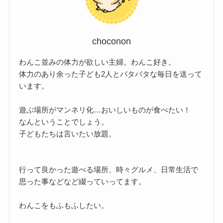
choconon
わんこ並みの体力が欲しい主婦。わんこ好き。
体力のあり余った子ども2人とバタバタな毎日を送って
います。
遊ぶ場所がマンネリ化…おいしいものが食べたい！
なんということでしょう。
子どもたちは言いたい放題。
行って良かった遊べる場所、時々グルメ、日常生活で
思った事などなど綴っていってます。
わんこをもふもふしたい。