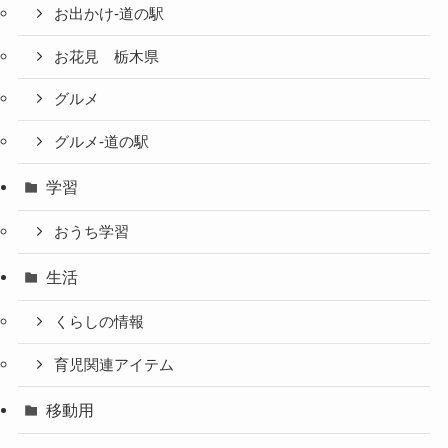
お出かけ-道の駅
お花見 栃木県
グルメ
グルメ-道の駅
学習
おうち学習
生活
くらしの情報
育児関連アイテム
移動用