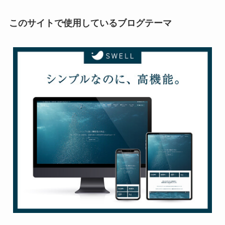
このサイトで使用しているブログテーマ