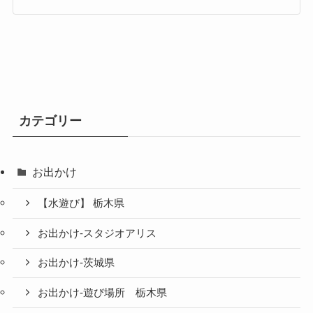
カテゴリー
お出かけ
【水遊び】 栃木県
お出かけ-スタジオアリス
お出かけ-茨城県
お出かけ-遊び場所 栃木県