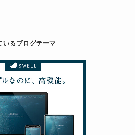
ているブログテーマ