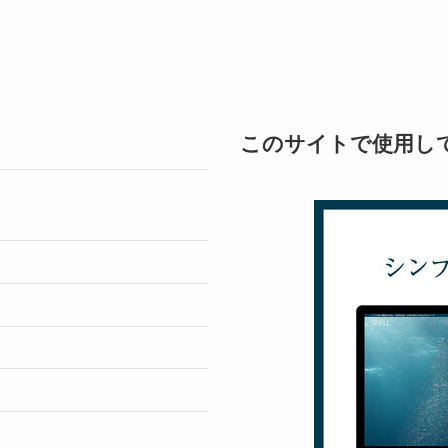
このサイトで使用し