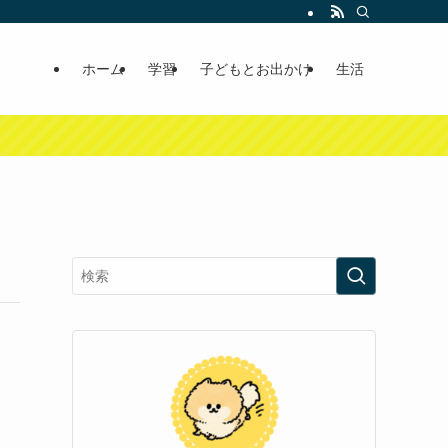
ホーム
学習
子どもとお出かけ
生活