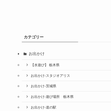
カテゴリー
お出かけ
【水遊び】 栃木県
お出かけ-スタジオアリス
お出かけ-茨城県
お出かけ-遊び場所 栃木県
お出かけ-道の駅