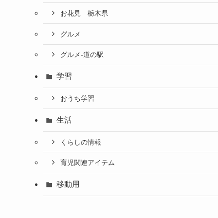
お花見 栃木県
グルメ
グルメ-道の駅
学習
おうち学習
生活
くらしの情報
育児関連アイテム
移動用