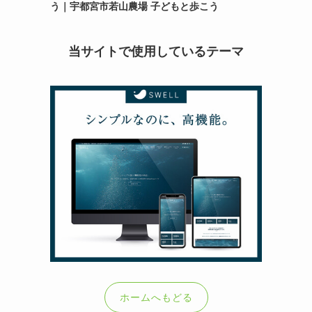
う｜宇都宮市若山農場 子どもと歩こう
当サイトで使用しているテーマ
ホームへもどる