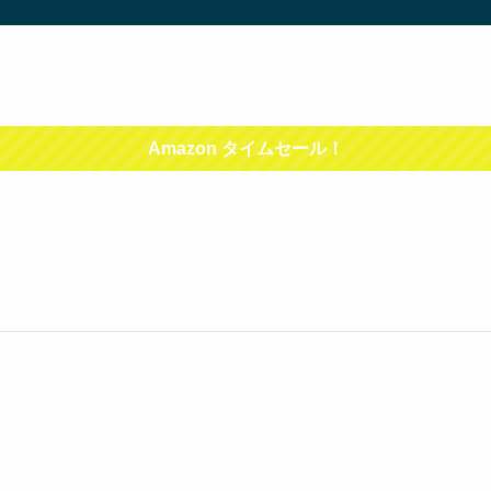
Amazon タイムセール！