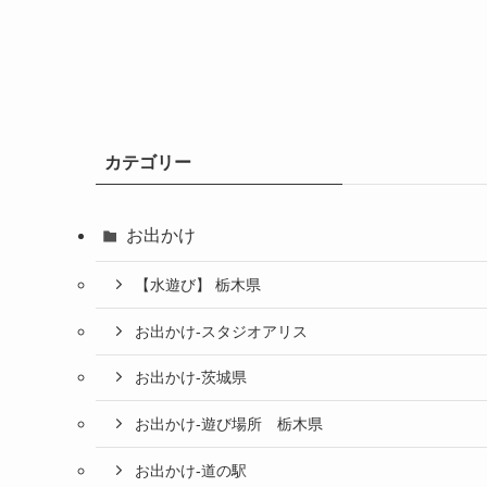
カテゴリー
お出かけ
【水遊び】 栃木県
お出かけ-スタジオアリス
お出かけ-茨城県
お出かけ-遊び場所 栃木県
お出かけ-道の駅