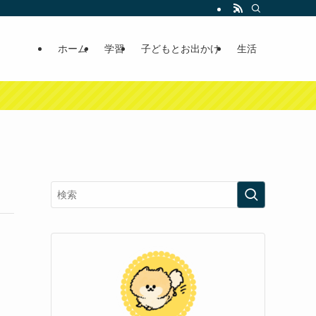
ホーム
学習
子どもとお出かけ
生活