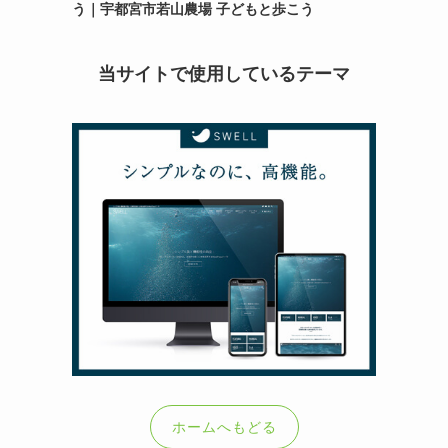
う｜宇都宮市若山農場 子どもと歩こう
当サイトで使用しているテーマ
ホームへもどる