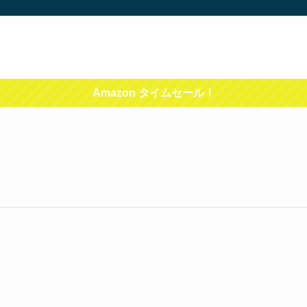
Amazon タイムセール！