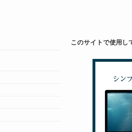
このサイトで使用し