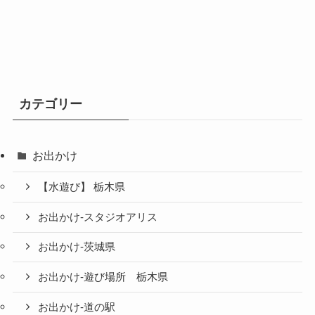
カテゴリー
お出かけ
【水遊び】 栃木県
お出かけ-スタジオアリス
お出かけ-茨城県
お出かけ-遊び場所 栃木県
お出かけ-道の駅