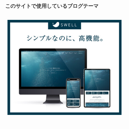
このサイトで使用しているブログテーマ