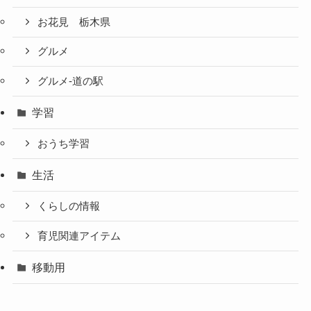
お花見 栃木県
グルメ
グルメ-道の駅
学習
おうち学習
生活
くらしの情報
育児関連アイテム
移動用