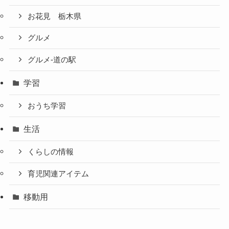
お花見 栃木県
グルメ
グルメ-道の駅
学習
おうち学習
生活
くらしの情報
育児関連アイテム
移動用