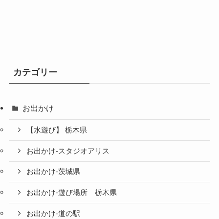
カテゴリー
お出かけ
【水遊び】 栃木県
お出かけ-スタジオアリス
お出かけ-茨城県
お出かけ-遊び場所 栃木県
お出かけ-道の駅