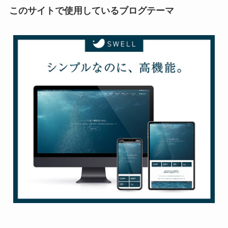
このサイトで使用しているブログテーマ