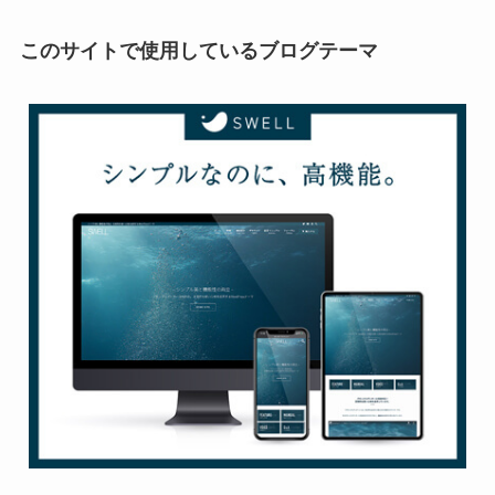
このサイトで使用しているブログテーマ