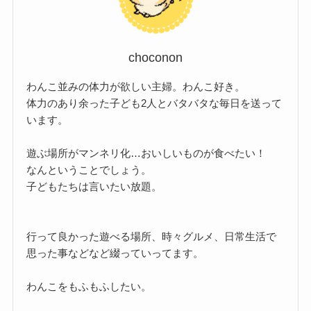
choconon
わんこ並みの体力が欲しい主婦。わんこ好き。
体力のあり余った子ども2人とバタバタな毎日を送って
います。
遊ぶ場所がマンネリ化…おいしいものが食べたい！
なんということでしょう。
子どもたちは言いたい放題。
行って良かった遊べる場所、時々グルメ、日常生活で
思った事などなど綴っていってます。
わんこをもふもふしたい。