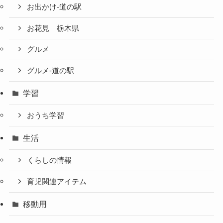
お出かけ-道の駅
お花見 栃木県
グルメ
グルメ-道の駅
学習
おうち学習
生活
くらしの情報
育児関連アイテム
移動用