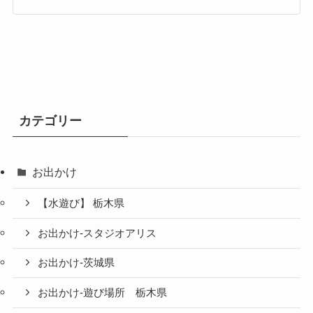
カテゴリー
お出かけ
【水遊び】 栃木県
お出かけ-スタジオアリス
お出かけ-茨城県
お出かけ-遊び場所 栃木県