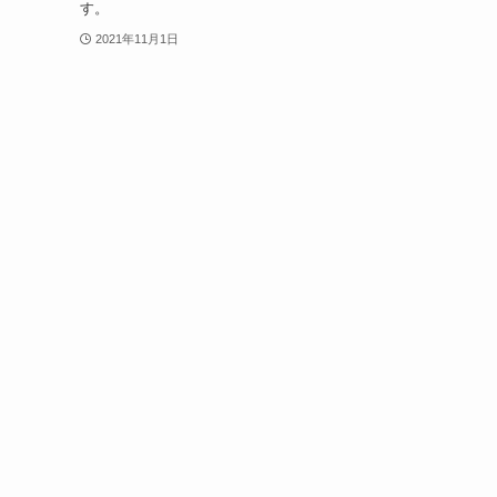
す。
2021年11月1日