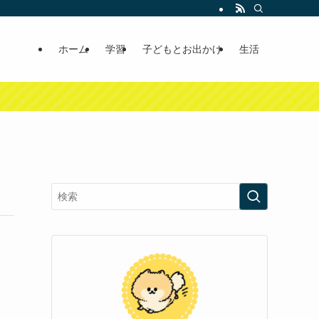
ホーム
学習
子どもとお出かけ
生活