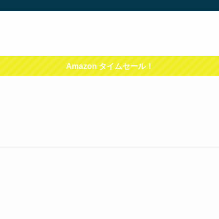
Amazon タイムセール！