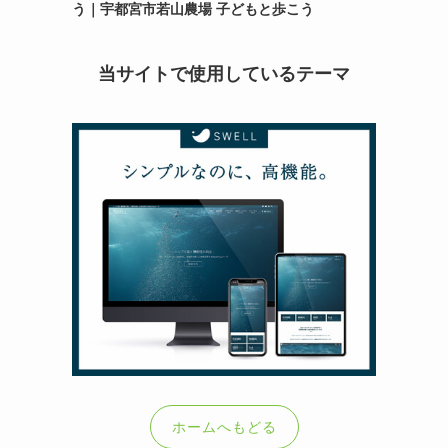
う｜宇都宮市若山農場 子どもと歩こう
当サイトで使用しているテーマ
ホームへもどる