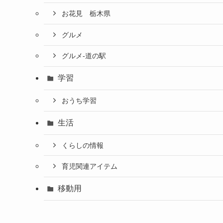
お花見 栃木県
グルメ
グルメ-道の駅
学習
おうち学習
生活
くらしの情報
育児関連アイテム
移動用