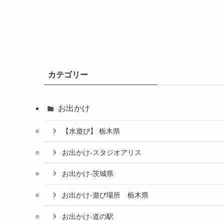
カテゴリー
お出かけ
【水遊び】 栃木県
お出かけ-スタジオアリス
お出かけ-茨城県
お出かけ-遊び場所 栃木県
お出かけ-道の駅