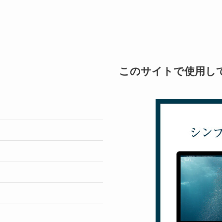
このサイトで使用し