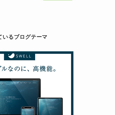
ているブログテーマ