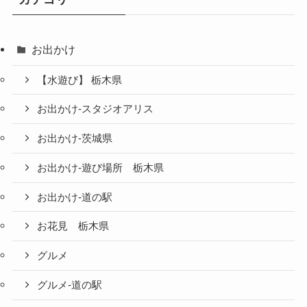
お出かけ
【水遊び】 栃木県
お出かけ-スタジオアリス
お出かけ-茨城県
お出かけ-遊び場所 栃木県
お出かけ-道の駅
お花見 栃木県
グルメ
グルメ-道の駅