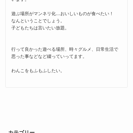
遊ぶ場所がマンネリ化…おいしいものが食べたい！
なんということでしょう。
子どもたちは言いたい放題。
行って良かった遊べる場所、時々グルメ、日常生活で
思った事などなど綴っていってます。
わんこをもふもふしたい。
カテゴリー