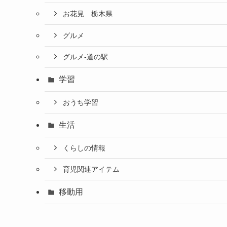
お花見 栃木県
グルメ
グルメ-道の駅
学習
おうち学習
生活
くらしの情報
育児関連アイテム
移動用