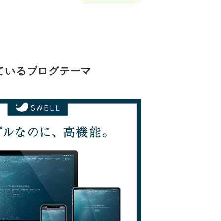
ているブログテーマ