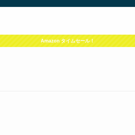
Amazon タイムセール！