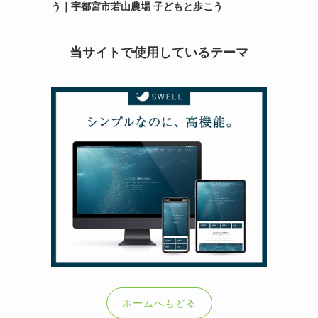
う｜宇都宮市若山農場 子どもと歩こう
当サイトで使用しているテーマ
ホームへもどる