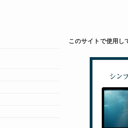
このサイトで使用し