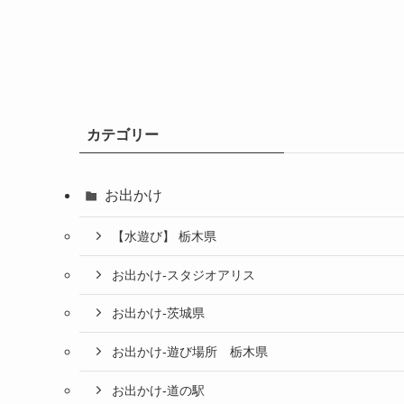
カテゴリー
お出かけ
【水遊び】 栃木県
お出かけ-スタジオアリス
お出かけ-茨城県
お出かけ-遊び場所 栃木県
お出かけ-道の駅