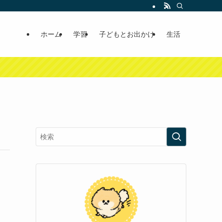
ホーム
学習
子どもとお出かけ
生活