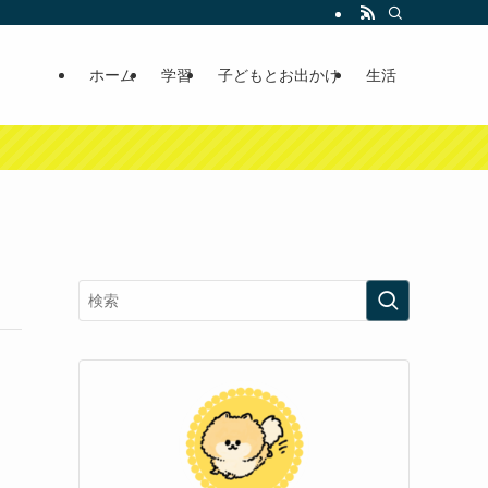
ホーム
学習
子どもとお出かけ
生活