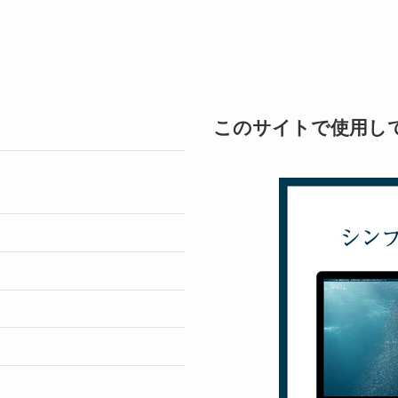
このサイトで使用し