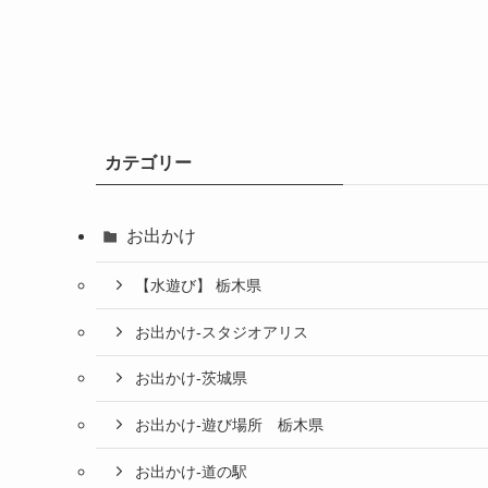
カテゴリー
お出かけ
【水遊び】 栃木県
お出かけ-スタジオアリス
お出かけ-茨城県
お出かけ-遊び場所 栃木県
お出かけ-道の駅