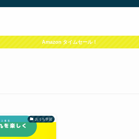
Amazon タイムセール！
おうち学習