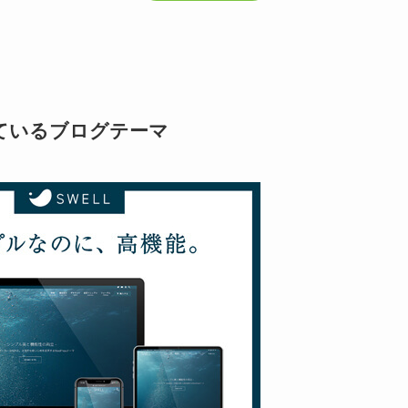
ているブログテーマ