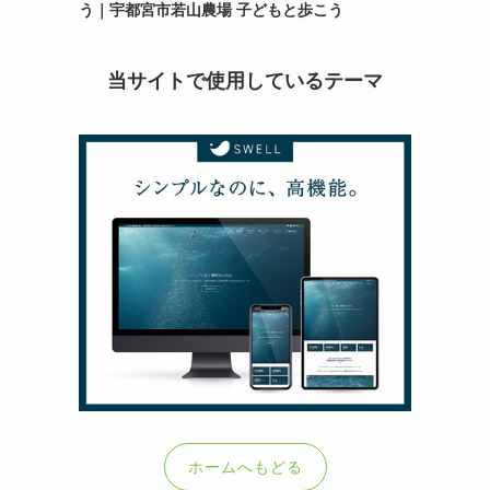
う｜宇都宮市若山農場 子どもと歩こう
当サイトで使用しているテーマ
ホームへもどる