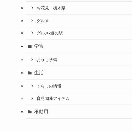
お花見 栃木県
グルメ
グルメ-道の駅
学習
おうち学習
生活
くらしの情報
育児関連アイテム
移動用