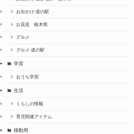
お出かけ-道の駅
お花見 栃木県
グルメ
グルメ-道の駅
学習
おうち学習
生活
くらしの情報
育児関連アイテム
移動用