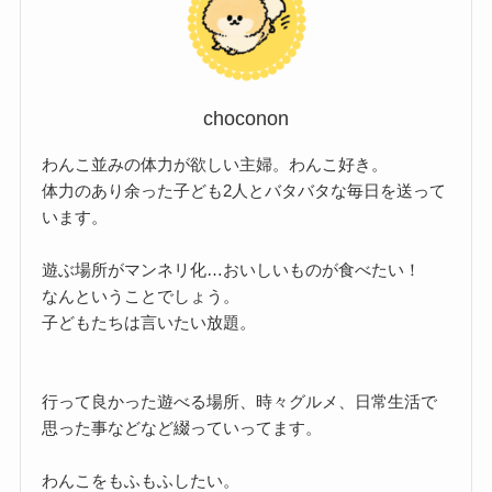
choconon
わんこ並みの体力が欲しい主婦。わんこ好き。
体力のあり余った子ども2人とバタバタな毎日を送って
います。
遊ぶ場所がマンネリ化…おいしいものが食べたい！
なんということでしょう。
子どもたちは言いたい放題。
行って良かった遊べる場所、時々グルメ、日常生活で
思った事などなど綴っていってます。
わんこをもふもふしたい。