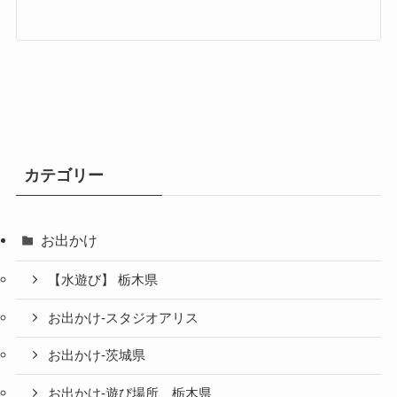
カテゴリー
お出かけ
【水遊び】 栃木県
お出かけ-スタジオアリス
お出かけ-茨城県
お出かけ-遊び場所 栃木県