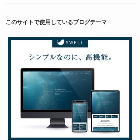
このサイトで使用しているブログテーマ