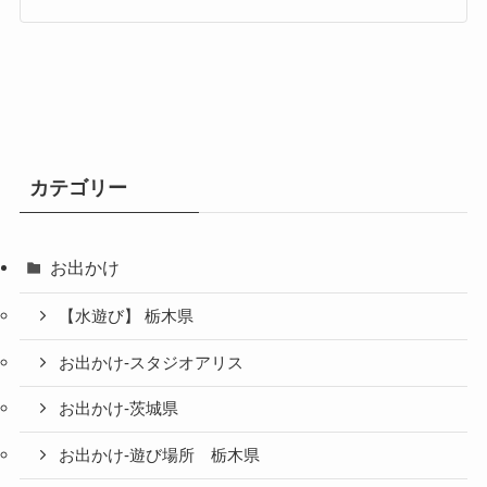
カテゴリー
お出かけ
【水遊び】 栃木県
お出かけ-スタジオアリス
お出かけ-茨城県
お出かけ-遊び場所 栃木県