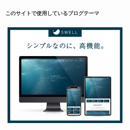
このサイトで使用しているブログテーマ