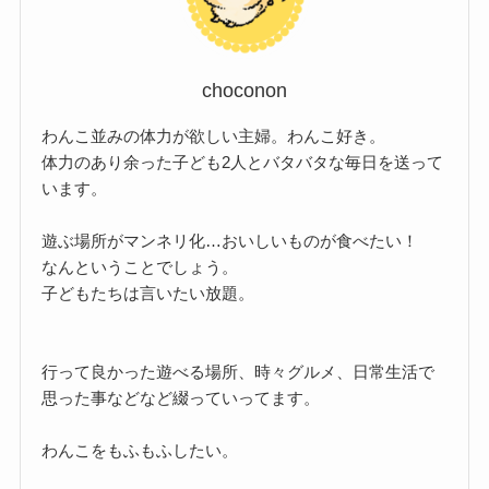
choconon
わんこ並みの体力が欲しい主婦。わんこ好き。
体力のあり余った子ども2人とバタバタな毎日を送って
います。
遊ぶ場所がマンネリ化…おいしいものが食べたい！
なんということでしょう。
子どもたちは言いたい放題。
行って良かった遊べる場所、時々グルメ、日常生活で
思った事などなど綴っていってます。
わんこをもふもふしたい。