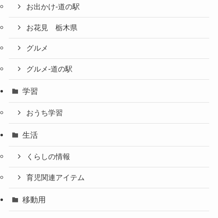
お出かけ-道の駅
お花見 栃木県
グルメ
グルメ-道の駅
学習
おうち学習
生活
くらしの情報
育児関連アイテム
移動用