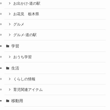
お出かけ-道の駅
お花見 栃木県
グルメ
グルメ-道の駅
学習
おうち学習
生活
くらしの情報
育児関連アイテム
移動用