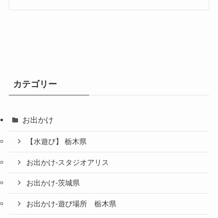
カテゴリー
お出かけ
【水遊び】 栃木県
お出かけ-スタジオアリス
お出かけ-茨城県
お出かけ-遊び場所 栃木県