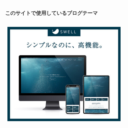
このサイトで使用しているブログテーマ