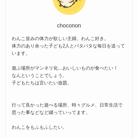
choconon
わんこ並みの体力が欲しい主婦。わんこ好き。
体力のあり余った子ども2人とバタバタな毎日を送って
います。
遊ぶ場所がマンネリ化…おいしいものが食べたい！
なんということでしょう。
子どもたちは言いたい放題。
行って良かった遊べる場所、時々グルメ、日常生活で
思った事などなど綴っていってます。
わんこをもふもふしたい。