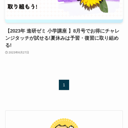
【2023年 進研ゼミ 小学講座 】8月号でお得にチャレ
ンジタッチが試せる!夏休みは予習・復習に取り組め
る!
2023年6月27日
1