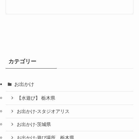
カテゴリー
お出かけ
【水遊び】 栃木県
お出かけ-スタジオアリス
お出かけ-茨城県
お出かけ-遊び場所 栃木県