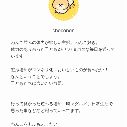
choconon
わんこ並みの体力が欲しい主婦。わんこ好き。
体力のあり余った子ども2人とバタバタな毎日を送って
います。
遊ぶ場所がマンネリ化…おいしいものが食べたい！
なんということでしょう。
子どもたちは言いたい放題。
行って良かった遊べる場所、時々グルメ、日常生活で
思った事などなど綴っていってます。
わんこをもふもふしたい。