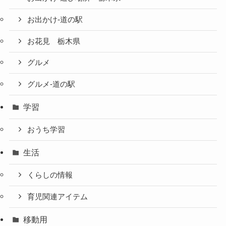
お出かけ-道の駅
お花見 栃木県
グルメ
グルメ-道の駅
学習
おうち学習
生活
くらしの情報
育児関連アイテム
移動用