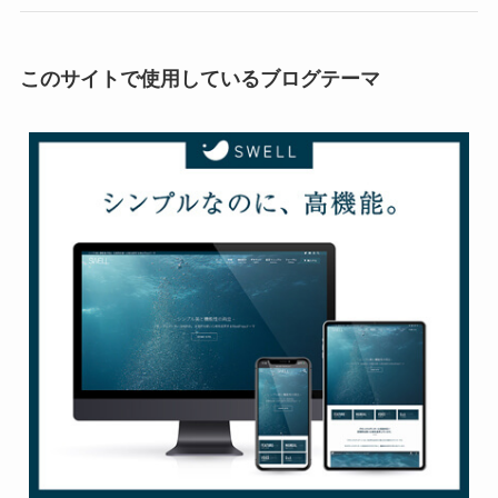
このサイトで使用しているブログテーマ