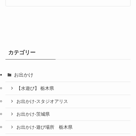
カテゴリー
お出かけ
【水遊び】 栃木県
お出かけ-スタジオアリス
お出かけ-茨城県
お出かけ-遊び場所 栃木県