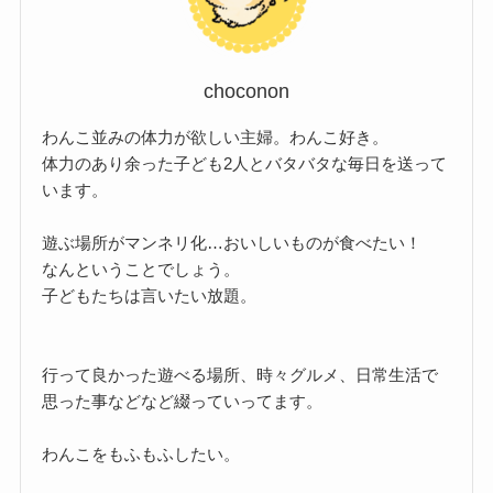
choconon
わんこ並みの体力が欲しい主婦。わんこ好き。
体力のあり余った子ども2人とバタバタな毎日を送って
います。
遊ぶ場所がマンネリ化…おいしいものが食べたい！
なんということでしょう。
子どもたちは言いたい放題。
行って良かった遊べる場所、時々グルメ、日常生活で
思った事などなど綴っていってます。
わんこをもふもふしたい。