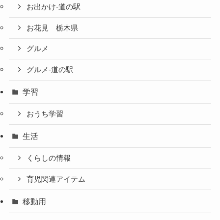
お出かけ-道の駅
お花見 栃木県
グルメ
グルメ-道の駅
学習
おうち学習
生活
くらしの情報
育児関連アイテム
移動用