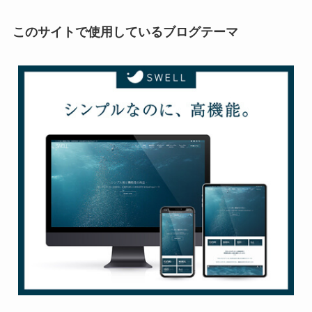
このサイトで使用しているブログテーマ