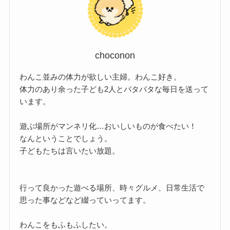
choconon
わんこ並みの体力が欲しい主婦。わんこ好き。
体力のあり余った子ども2人とバタバタな毎日を送って
います。
遊ぶ場所がマンネリ化…おいしいものが食べたい！
なんということでしょう。
子どもたちは言いたい放題。
行って良かった遊べる場所、時々グルメ、日常生活で
思った事などなど綴っていってます。
わんこをもふもふしたい。