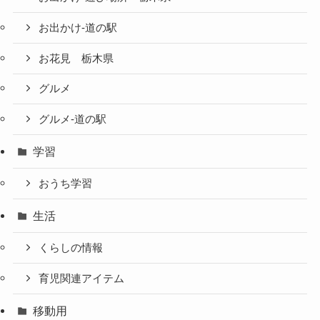
お出かけ-道の駅
お花見 栃木県
グルメ
グルメ-道の駅
学習
おうち学習
生活
くらしの情報
育児関連アイテム
移動用