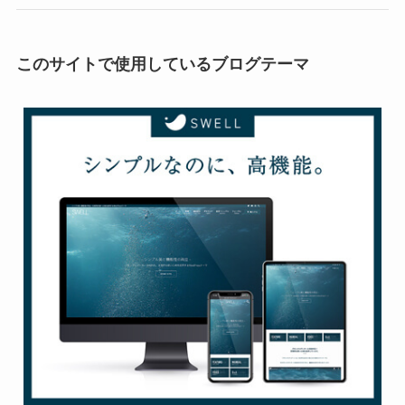
このサイトで使用しているブログテーマ