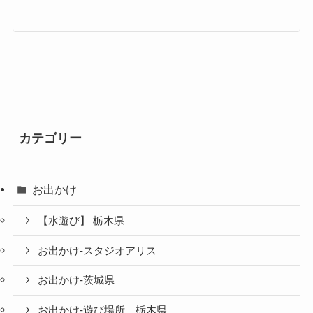
カテゴリー
お出かけ
【水遊び】 栃木県
お出かけ-スタジオアリス
お出かけ-茨城県
お出かけ-遊び場所 栃木県