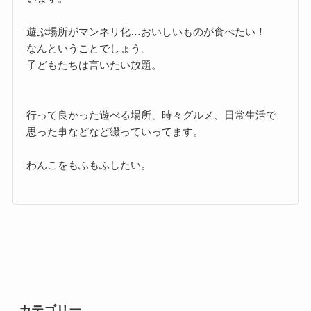
遊ぶ場所がマンネリ化…おいしいものが食べたい！
なんということでしょう。
子どもたちは言いたい放題。
行って良かった遊べる場所、時々グルメ、日常生活で
思った事などなど綴っていってます。
わんこをもふもふしたい。
カテゴリー