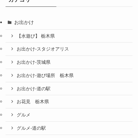
お出かけ
【水遊び】 栃木県
お出かけ-スタジオアリス
お出かけ-茨城県
お出かけ-遊び場所 栃木県
お出かけ-道の駅
お花見 栃木県
グルメ
グルメ-道の駅