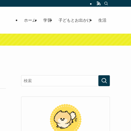
ホーム
学習
子どもとお出かけ
生活