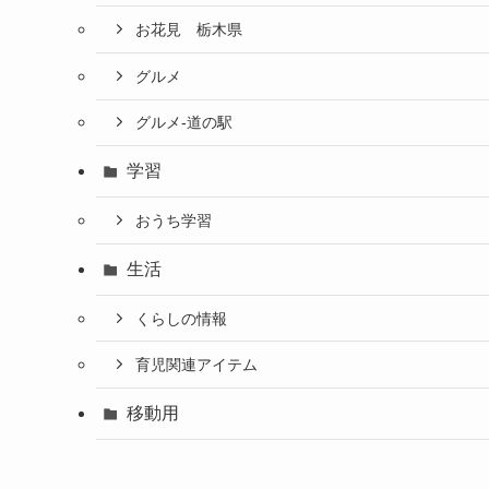
お花見 栃木県
グルメ
グルメ-道の駅
学習
おうち学習
生活
くらしの情報
育児関連アイテム
移動用