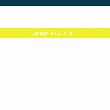
Amazon タイムセール！