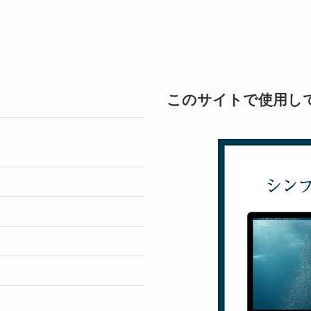
このサイトで使用し