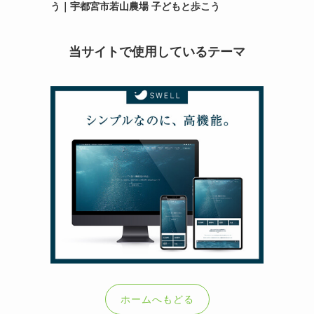
う｜宇都宮市若山農場 子どもと歩こう
当サイトで使用しているテーマ
ホームへもどる