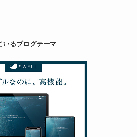
ているブログテーマ