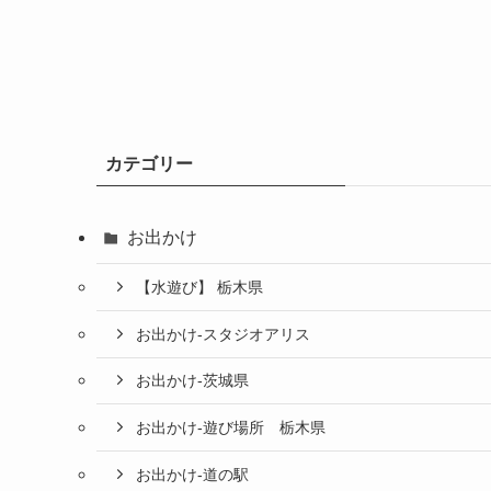
カテゴリー
お出かけ
【水遊び】 栃木県
お出かけ-スタジオアリス
お出かけ-茨城県
お出かけ-遊び場所 栃木県
お出かけ-道の駅