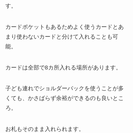
す。
カードポケットもあるためよく使うカードとあ
まり使わないカードと分けて入れることも可
能。
カードは全部で8カ所入れる場所があります。
子ども連れでショルダーバックを使うことが多
くても、かさばらず余裕ができるのも良いとこ
ろ。
お札もそのまま入れられます。