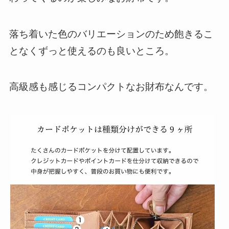
落ち着いた色のバリエーションのため飽きるこ
となくずっと使えるのも良いところ。
高級感
も感じるコンパクトなお財布なんです。