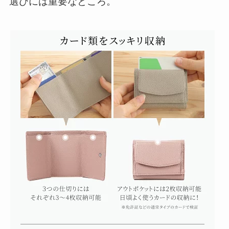
選びには重要なところ。