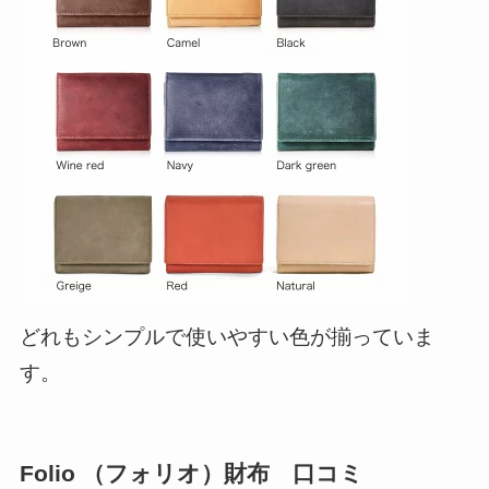
どれもシンプルで使いやすい色が揃っていま
す。
Folio （フォリオ）財布 口コミ