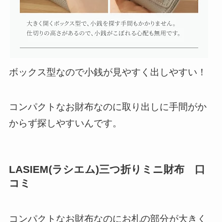
ボックス型
なので小銭が見やすく出しやすい！
コンパクトなお財布なのに取り出しに手間がか
からず探しやすいんです。
LASIEM(ラシエム)三つ折りミニ財布 口
コミ
コンパクトなお財布なのにお札の部分が大きく