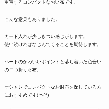
重宝するコンパクトなお財布です。
こんな意見もありました。
カード入れが少しきつい感じがします。
使い続ければなじんでくることを期待します。
ハートのかわいいポイントと落ち着いた色合い
の二つ折り財布。
オシャレでコンパクトなお財布を探している方
におすすめです(*^-^*)