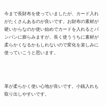
今まで長財布を使っていましたが、カード入れ
がたくさんあるのが良いです。お財布の素材が
硬いからなのか使い始めでカードを入れるとパ
ンパンに膨らみますが、長く使ううちに素材が
柔らかくなるかもしれないので変化を楽しみに
使っていこうと思います。
革が柔らかく使い心地が良いです。小銭入れも
取り出しやすいです。