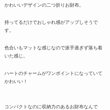
かわいいデザインの二つ折りお財布。
持ってるだけでおしゃれ感がアップしそうで
す。
色合いもマットな感じなので派手過ぎず落ち着
いた感じ。
ハートのチャームがワンポイントになっていて
かわいい！
コンパクトなのに収納力のあるお財布なんで