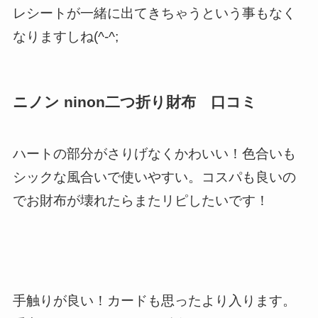
レシートが一緒に出てきちゃうという事もなく
なりますしね(^-^;
ニノン ninon二つ折り財布 口コミ
ハートの部分がさりげなくかわいい！色合いも
シックな風合いで使いやすい。コスパも良いの
でお財布が壊れたらまたリピしたいです！
手触りが良い！カードも思ったより入ります。