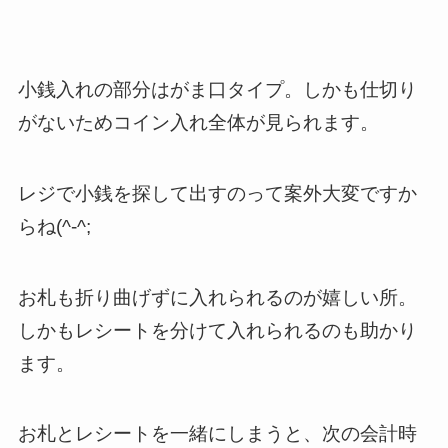
小銭入れの部分はがま口タイプ。しかも仕切り
がないためコイン入れ全体が見られます。
レジで小銭を探して出すのって案外大変ですか
らね(^-^;
お札も折り曲げずに入れられるのが嬉しい所。
しかもレシートを分けて入れられるのも助かり
ます。
お札とレシートを一緒にしまうと、次の会計時