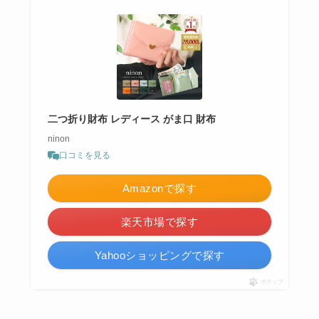
二つ折り財布 レディース がま口 財布
ninon
口コミを見る
Amazonで探す
楽天市場で探す
Yahooショッピングで探す
ポチップ