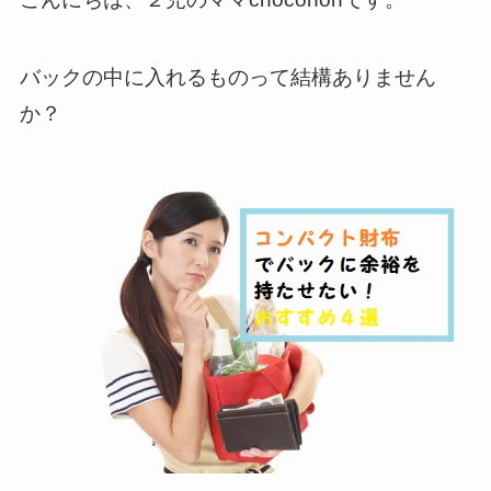
バックの中に入れるものって結構ありません
か？