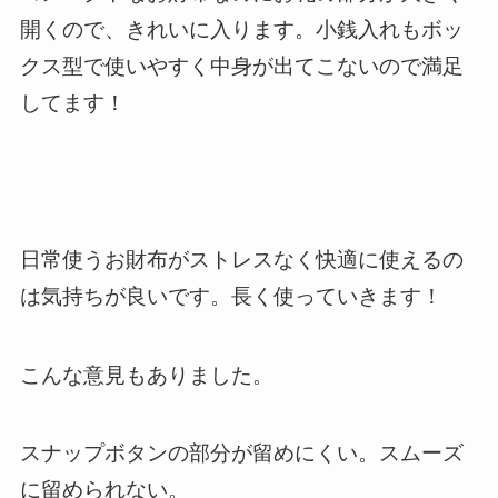
開くので、きれいに入ります。小銭入れもボッ
クス型で使いやすく中身が出てこないので満足
してます！
日常使うお財布がストレスなく快適に使えるの
は気持ちが良いです。長く使っていきます！
こんな意見もありました。
スナップボタンの部分が留めにくい。スムーズ
に留められない。