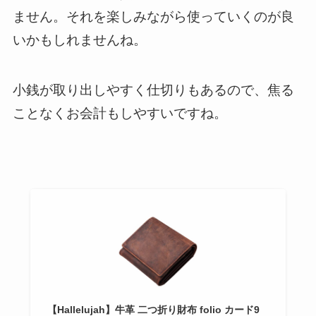
ません。それを楽しみながら使っていくのが良
いかもしれませんね。
小銭が取り出しやすく
仕切りもあるので、焦る
ことなくお会計もしやすいですね。
【Hallelujah】牛革 二つ折り財布 folio カード9