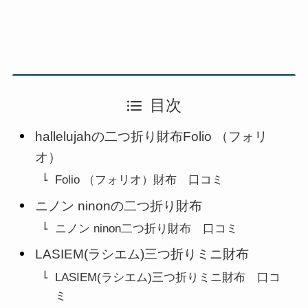
目次
hallelujahの二つ折り財布Folio （フォリ
オ）
Folio （フォリオ）財布 口コミ
ニノン ninonの二つ折り財布
ニノン ninon二つ折り財布 口コミ
LASIEM(ラシエム)三つ折りミニ財布
LASIEM(ラシエム)三つ折りミニ財布 口コ
ミ