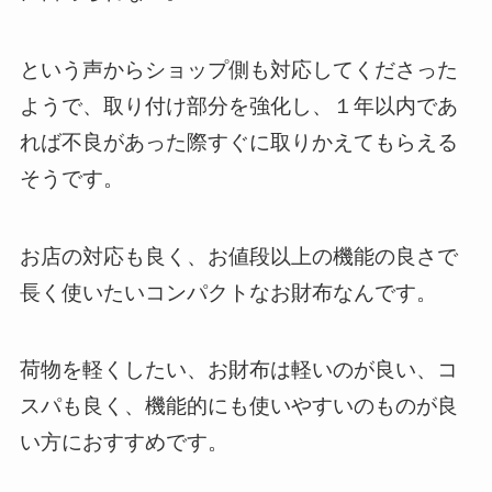
という声からショップ側も対応してくださった
ようで、取り付け部分を強化し、
１年以内であ
れば不良があった際すぐに取りかえてもらえる
そうです。
お店の対応も良く、
お値段以上の機能の良さ
で
長く使いたいコンパクトなお財布なんです。
荷物を軽くしたい、お財布は軽いのが良い、コ
スパも良く、機能的にも使いやすいのものが良
い方におすすめです。