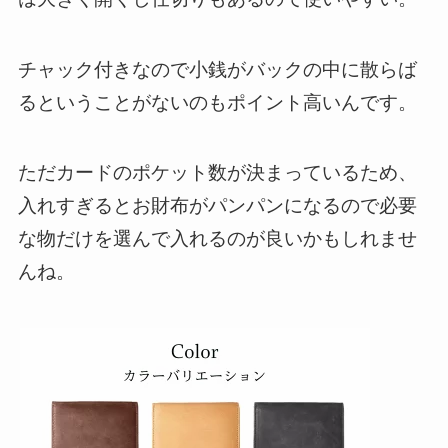
チャック付きなので小銭がバックの中に散らば
るということがない
のもポイント高いんです。
ただカードのポケット数が決まっているため、
入れすぎるとお財布がパンパンになる
ので必要
な物だけを選んで入れるのが良いかもしれませ
んね。