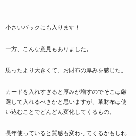
小さいバックにも入ります！
一方、こんな意見もありました。
思ったより大きくて、お財布の厚みを感じた。
カードを入れすぎると厚みが増すのでそこは厳
選して入れるべきかと思いますが、革財布は使
い込むことでどんどん変化してくるもの。
長年使っていると質感も変わってくるかもしれ