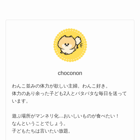
choconon
わんこ並みの体力が欲しい主婦。わんこ好き。
体力のあり余った子ども2人とバタバタな毎日を送って
います。
遊ぶ場所がマンネリ化…おいしいものが食べたい！
なんということでしょう。
子どもたちは言いたい放題。