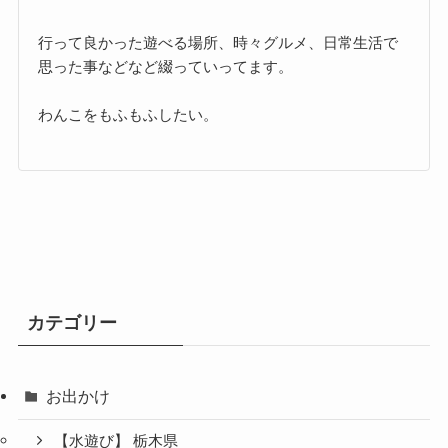
行って良かった遊べる場所、時々グルメ、日常生活で
思った事などなど綴っていってます。
わんこをもふもふしたい。
カテゴリー
お出かけ
【水遊び】 栃木県