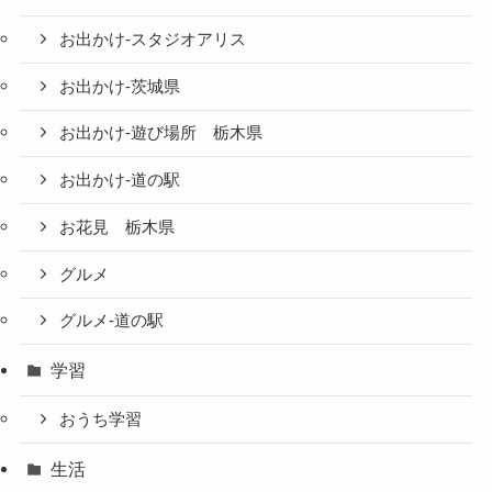
お出かけ-スタジオアリス
お出かけ-茨城県
お出かけ-遊び場所 栃木県
お出かけ-道の駅
お花見 栃木県
グルメ
グルメ-道の駅
学習
おうち学習
生活