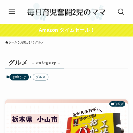
Amazon タイムセール！
ホーム
お出かけ
グルメ
グルメ
– category –
お出かけ
グルメ
グルメ