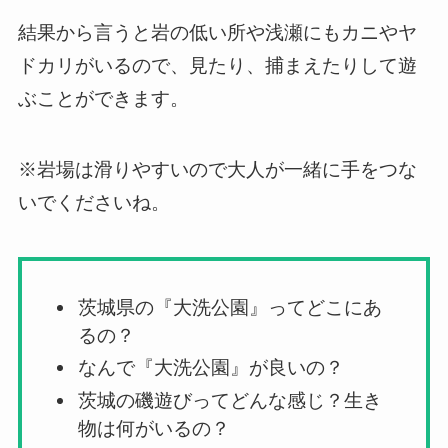
結果から言うと岩の低い所や浅瀬にもカニやヤ
ドカリがいるので、見たり、捕まえたりして遊
ぶことができます。
※岩場は滑りやすいので大人が一緒に手をつな
いでくださいね。
茨城県の『大洗公園』ってどこにあ
るの？
なんで『大洗公園』が良いの？
茨城の磯遊びってどんな感じ？生き
物は何がいるの？