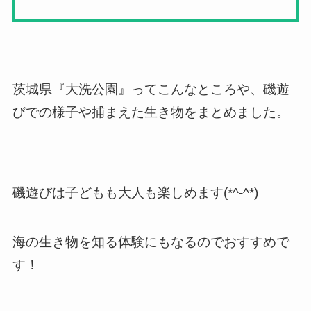
茨城県『大洗公園』ってこんなところや、磯遊
びでの様子や捕まえた生き物をまとめました。
磯遊びは子どもも大人も楽しめます(*^-^*)
海の生き物を知る体験にもなるのでおすすめで
す！