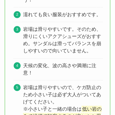
濡れても良い服装がおすすめです。
岩場は滑りやすいです。そのため、
滑りにくいアクアシューズがおすす
め。サンダルは滑ってバランスを崩
しやすいので向いていません。
天候の変化、波の高さや満潮に注
意！
岩場は滑りやすいので、ケガ防止の
ため小さい子は必ず大人がついてあ
げてください。
※小さい子と一緒の場合は
低い岩の