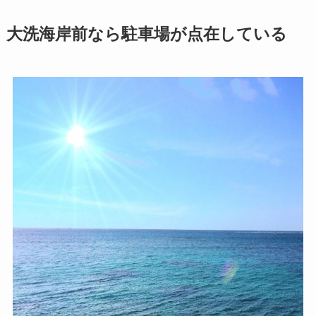
大洗海岸前なら駐車場が点在している