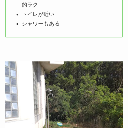
的ラク
トイレが近い
シャワーもある