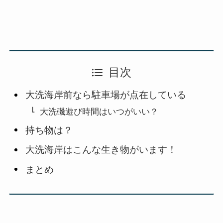
目次
大洗海岸前なら駐車場が点在している
大洗磯遊び時間はいつがいい？
持ち物は？
大洗海岸はこんな生き物がいます！
まとめ