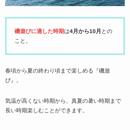
磯遊びに適した時期
は
4月から10月
との
こと。
春頃から夏の終わり頃まで楽しめる『磯遊
び』。
気温が高くない時期から、真夏の暑い時期まで
長い時期楽しむことができます。