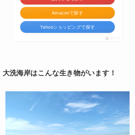
Amazonで探す
Yahooショッピングで探す
ポチップ
大洗海岸はこんな生き物がいます！