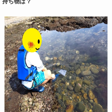
持ち物は？