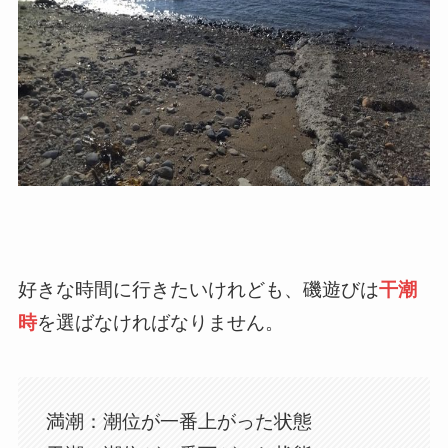
好きな時間に行きたいけれども、磯遊びは
干潮
時
を選ばなければなりません。
満潮：潮位が一番上がった状態