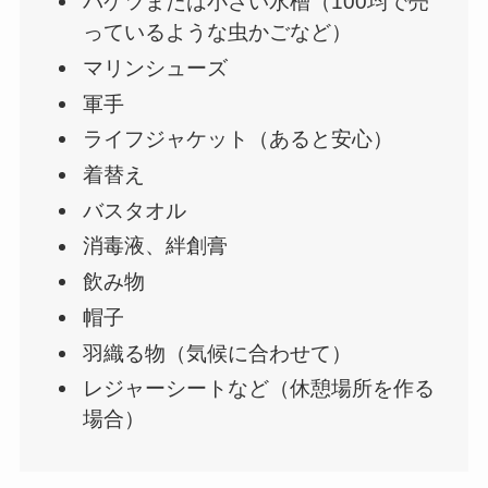
バケツまたは小さい水槽（100均で売
っているような虫かごなど）
マリンシューズ
軍手
ライフジャケット（あると安心）
着替え
バスタオル
消毒液、絆創膏
飲み物
帽子
羽織る物（気候に合わせて）
レジャーシートなど（休憩場所を作る
場合）