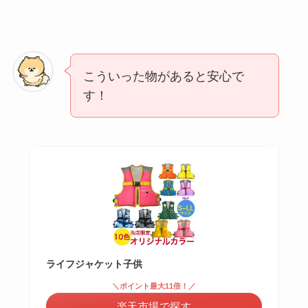
こういった物があると安心で
す！
ライフジャケット子供
＼ポイント最大11倍！／
楽天市場で探す