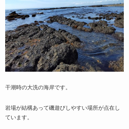
干潮時の大洗の海岸です。
岩場が結構あって磯遊びしやすい場所が点在し
ています。