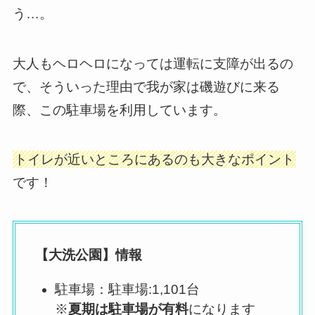
う…。
大人もヘロヘロになっては運転に支障が出るの
で、そういった理由で我が家は磯遊びに来る
際、この駐車場を利用しています。
トイレが近いところにあるのも大きなポイント
です！
【大洗公園】情報
駐車場：駐車場:1,101台
※
夏期は駐車場が有料
になります