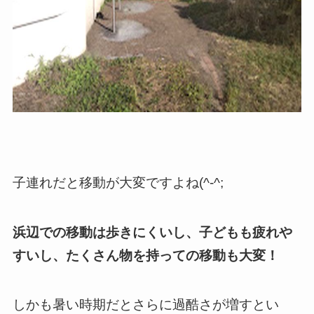
子連れだと移動が大変ですよね(^-^;
浜辺での移動は歩きにくいし、子どもも疲れや
すいし、たくさん物を持っての移動も大変！
しかも暑い時期だとさらに過酷さが増すとい