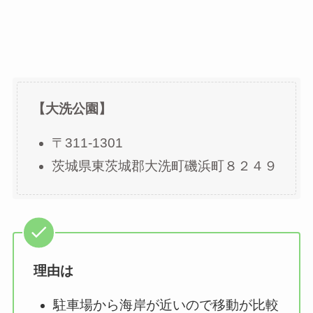
【大洗公園】
〒311-1301
茨城県東茨城郡大洗町磯浜町８２４９
理由は
駐車場から海岸が近いので移動が比較