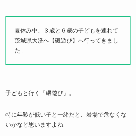
夏休み中、３歳と６歳の子どもを連れて
茨城県大洗へ【磯遊び】へ行ってきまし
た。
子どもと行く『磯遊び』。
特に年齢が低い子と一緒だと、岩場で危なくな
いかなど思いますよね。