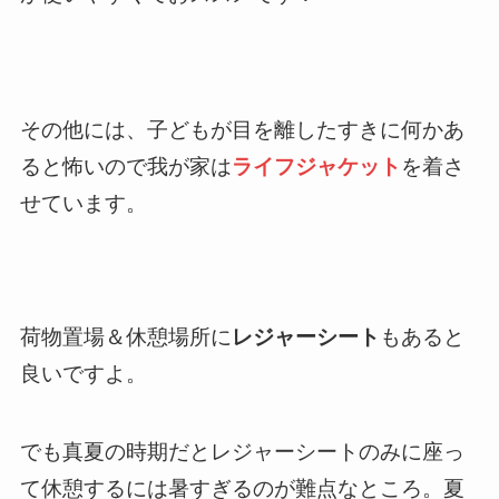
その他には、子どもが目を離したすきに何かあ
ると怖いので我が家は
ライフジャケット
を着さ
せています。
荷物置場＆休憩場所に
レジャーシート
もあると
良いですよ。
でも真夏の時期だとレジャーシートのみに座っ
て休憩するには暑すぎるのが難点なところ。夏