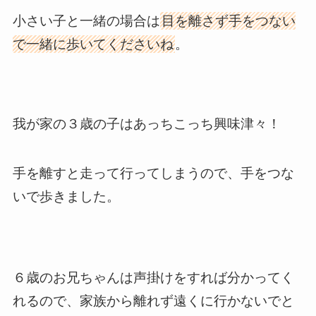
小さい子と一緒の場合は
目を離さず手をつない
で一緒に歩いてくださいね
。
我が家の３歳の子はあっちこっち興味津々！
手を離すと走って行ってしまうので、手をつな
いで歩きました。
６歳のお兄ちゃんは声掛けをすれば分かってく
れるので、家族から離れず遠くに行かないでと