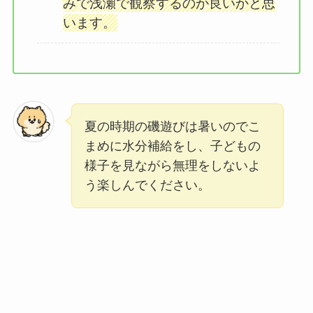
みで浅瀬で観察するのが良いかと思
います。
夏の時期の磯遊びは暑いのでこ
まめに水分補給をし、子どもの
様子を見ながら無理をしないよ
う楽しんでください。