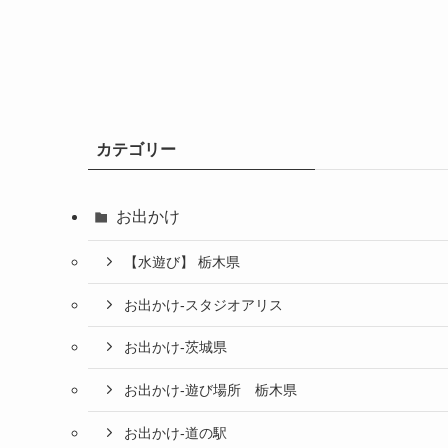
カテゴリー
お出かけ
【水遊び】 栃木県
お出かけ-スタジオアリス
お出かけ-茨城県
お出かけ-遊び場所 栃木県
お出かけ-道の駅