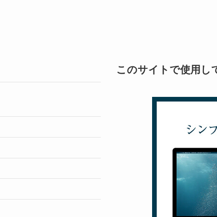
このサイトで使用し