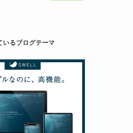
ているブログテーマ