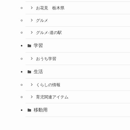
お花見 栃木県
グルメ
グルメ-道の駅
学習
おうち学習
生活
くらしの情報
育児関連アイテム
移動用