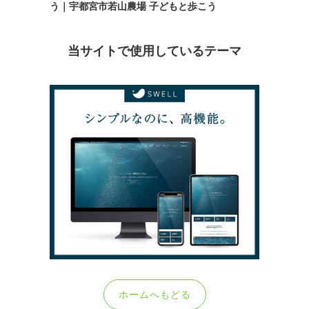
う｜宇都宮市若山農場 子どもと歩こう
当サイトで使用しているテーマ
ホームへもどる