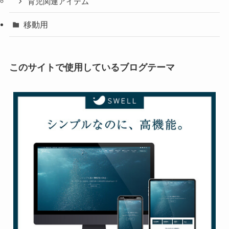
育児関連アイテム
移動用
このサイトで使用しているブログテーマ