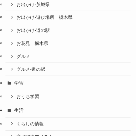
お出かけ-茨城県
お出かけ-遊び場所 栃木県
お出かけ-道の駅
お花見 栃木県
グルメ
グルメ-道の駅
学習
おうち学習
生活
くらしの情報