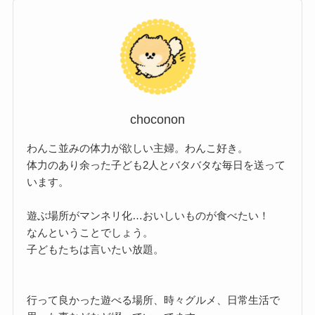
choconon
わんこ並みの体力が欲しい主婦。わんこ好き。
体力のあり余った子ども2人とバタバタな毎日を送って
います。
遊ぶ場所がマンネリ化…おいしいものが食べたい！
なんということでしょう。
子どもたちは言いたい放題。
行って良かった遊べる場所、時々グルメ、日常生活で