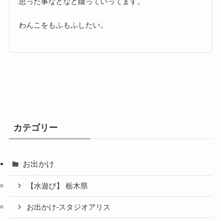
思った事などなど綴っていってます。
わんこをもふもふしたい。
カテゴリー
お出かけ
【水遊び】 栃木県
お出かけ-スタジオアリス